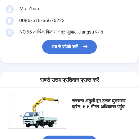
Ms. Zhao
0086-516-66676223
NO.55 आर्थिक विकास क्षेत्र ज़ुझाउ Jiangsu प्रांत
अब से संपर्क करें
सबसे उत्तम प्रतिदान प्राप्त करें
संरचना अंगुली बूम ट्रक घुड़सवार
क्रेन, 5.5 मीटर अधिकतम पहुंच
ऊंचाई