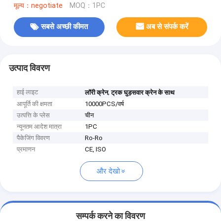
मूल्य：negotiate
MOQ：1PC
सबसे अच्छी कीमत
अब से संपर्क करें
उत्पाद विवरण
हाई लाइट
,
लॉरी क्रेन
ट्रक घुड़सवार क्रेन के साथ
आपूर्ति की क्षमता
10000PCS/वर्ष
उत्पत्ति के प्लेस
चीन
न्यूनतम आदेश मात्रा
1PC
पैकेजिंग विवरण
Ro-Ro
प्रमाणन
CE, ISO
और देखो
सम्पर्क करने का विवरण