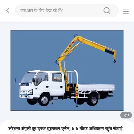
2
/
3
संरचना अंगुली बूम ट्रक घुड़सवार क्रेन, 5.5 मीटर अधिकतम पहुंच ऊंचाई