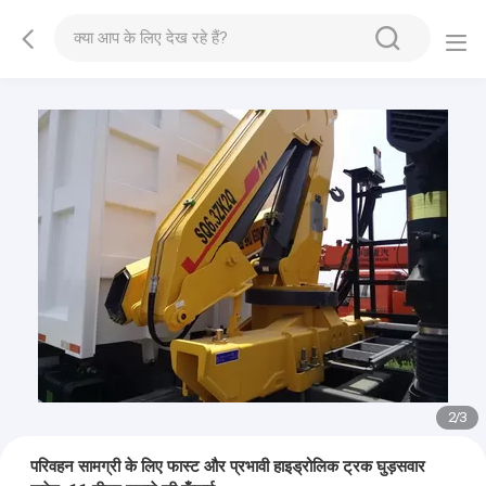
2
/
3
परिवहन सामग्री के लिए फास्ट और प्रभावी हाइड्रोलिक ट्रक घुड़सवार