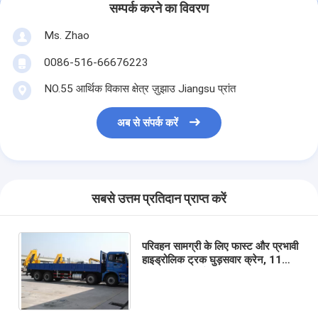
सम्पर्क करने का विवरण
Ms. Zhao
0086-516-66676223
NO.55 आर्थिक विकास क्षेत्र ज़ुझाउ Jiangsu प्रांत
अब से संपर्क करें
सबसे उत्तम प्रतिदान प्राप्त करें
परिवहन सामग्री के लिए फास्ट और प्रभावी
हाइड्रोलिक ट्रक घुड़सवार क्रेन, 11
मीटर उठाने की ऊँचाई