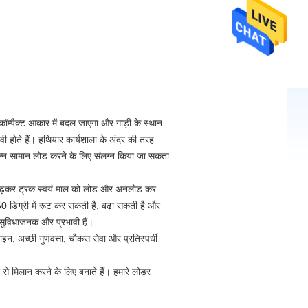
कॉम्पैक्ट आकार में बदल जाएगा और गाड़ी के स्थान
ी होते हैं।
हथियार कार्यशाला के अंदर की तरह
भिन्न सामान लोड करने के लिए संलग्न किया जा सकता
चढ़कर ट्रक स्वयं माल को लोड और अनलोड कर
60 डिग्री में रूट कर सकती है, बढ़ा सकती है और
 सुविधाजनक और प्रभावी हैं।
 अच्छी गुणवत्ता, चौकस सेवा और प्रतिस्पर्धी
े मिलान करने के लिए बनाते हैं।
हमारे लोडर