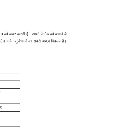
क्रेन को कवर करती है।
अपने पेलोड को बचाने के
ड क्रेन सुविधाओं का सबसे अच्छा विकल्प है।
म
नट