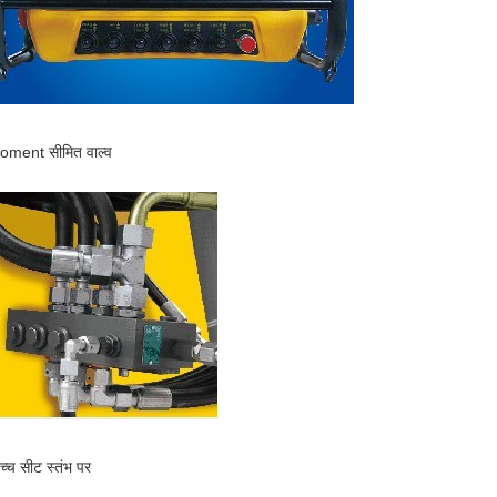
oment सीमित वाल्व
च्च सीट स्तंभ पर