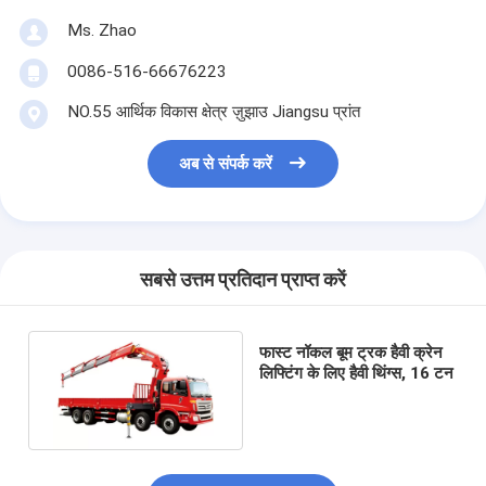
Ms. Zhao
0086-516-66676223
NO.55 आर्थिक विकास क्षेत्र ज़ुझाउ Jiangsu प्रांत
अब से संपर्क करें
सबसे उत्तम प्रतिदान प्राप्त करें
फास्ट नॉकल बूम ट्रक हैवी क्रेन
लिफ्टिंग के लिए हैवी थिंग्स, 16 टन