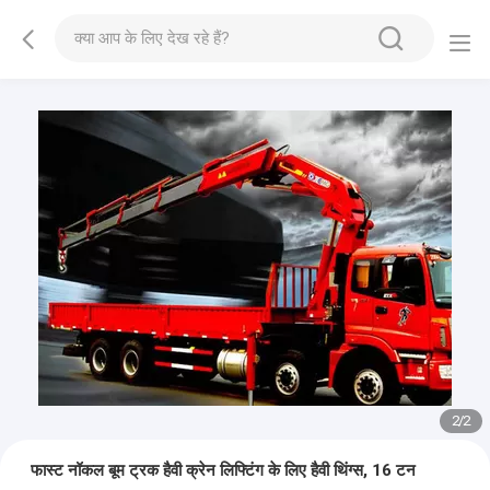
2
/
2
फास्ट नॉकल बूम ट्रक हैवी क्रेन लिफ्टिंग के लिए हैवी थिंग्स, 16 टन